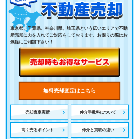
東京都、千葉県、神奈川県、埼玉県という広いエリアで不動
産売却に力を入れてご対応をしております。お困りの際はお
気軽にご相談下さい！
無料売却査定はこちら
売却査定実績
仲介手数料について
高く売るポイント
仲介と買取の違い