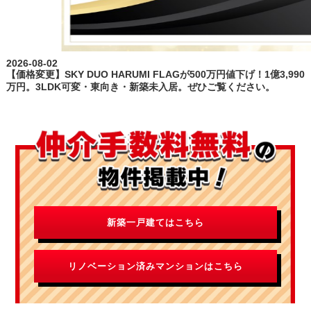
新築一戸建てはこちら
リノベーション済みマンションはこちら