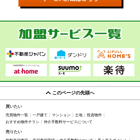
このページの先頭へ
買いたい
売買物件一覧
一戸建て
マンション
土地
投資物件
おすすめ物件チラシ
仲介手数料サービスについて
売りたい