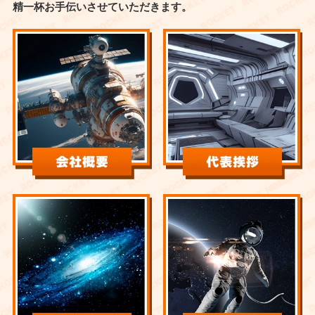
精一杯お手伝いさせていただきます。