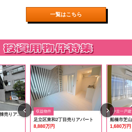
一覧はこちら