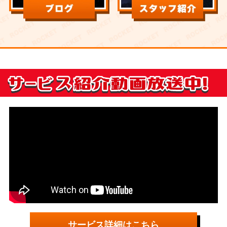
サービス詳細はこちら