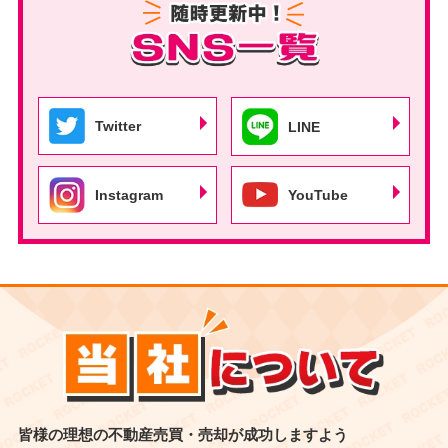
Twitter
LINE
Instagram
YouTube
皆様の理想の不動産売買・売却が成功しますよう