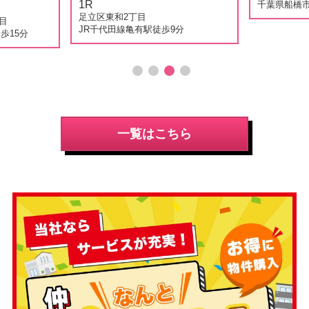
一覧はこちら