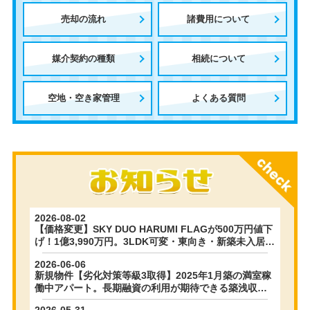
売却の流れ
諸費用について
媒介契約の種類
相続について
空地・空き家管理
よくある質問