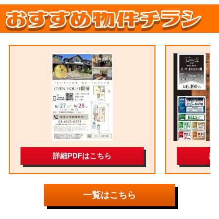
一覧はこちら