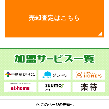
売却査定はこちら
このページの先頭へ