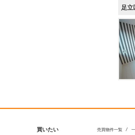
足立
買いたい
売買物件一覧