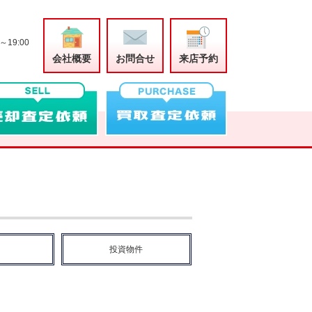
～19:00
会社概要
お問合せ
来店予約
投資物件