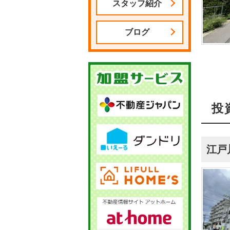
スタッフ紹介
ブログ
投
江戸