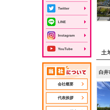
Twitter
LINE
Instagram
YouTube
土
白井
会社概要
代表挨拶