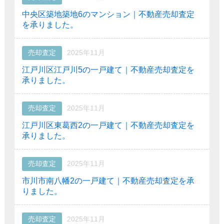
中央区築地築地6のマンション｜不動産売却査定
を承りました。
売却査定
2025年11月
江戸川区江戸川5の一戸建て｜不動産売却査定を
承りました。
売却査定
2025年11月
江戸川区東葛西2の一戸建て｜不動産売却査定を
承りました。
売却査定
2025年11月
市川市南八幡2の一戸建て｜不動産売却査定を承
りました。
売却査定
2025年11月