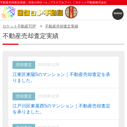
不動産売却査定実績｜渋谷の仲介＋α（プラスアルファ）｜ロケット不動産株式会社
menu
ロケット不動産TOP
不動産売却査定実績
不動産売却査定実績
売却査定
2025年12月
江東区東陽5のマンション｜不動産売却査定を承
りました。
売却査定
2025年12月
江戸川区東葛西5のマンション｜不動産売却査定
を承りました。