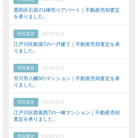
墨田区石原の1棟売りアパート｜不動産売却査定
を承りました。
売却査定
2025年11月
江戸川区船堀7の一戸建て｜不動産売却査定を承
りました。
売却査定
2025年11月
市川市八幡3のマンション｜不動産売却査定を承
りました。
売却査定
2025年11月
江戸川区西葛西7の一棟マンション｜不動産売却
査定を承りました。
売却査定
2025年11月