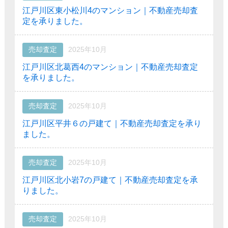
江戸川区東小松川4のマンション｜不動産売却査
定を承りました。
売却査定
2025年10月
江戸川区北葛西4のマンション｜不動産売却査定
を承りました。
売却査定
2025年10月
江戸川区平井６の戸建て｜不動産売却査定を承り
ました。
売却査定
2025年10月
江戸川区北小岩7の戸建て｜不動産売却査定を承
りました。
売却査定
2025年10月