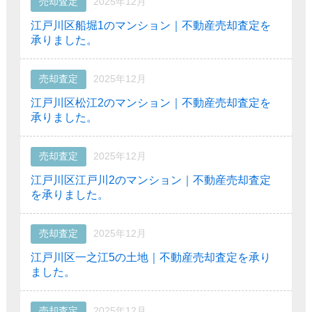
売却査定
2025年12月
江戸川区船堀1のマンション｜不動産売却査定を
承りました。
売却査定
2025年12月
江戸川区松江2のマンション｜不動産売却査定を
承りました。
売却査定
2025年12月
江戸川区江戸川2のマンション｜不動産売却査定
を承りました。
売却査定
2025年12月
江戸川区一之江5の土地｜不動産売却査定を承り
ました。
売却査定
2025年12月