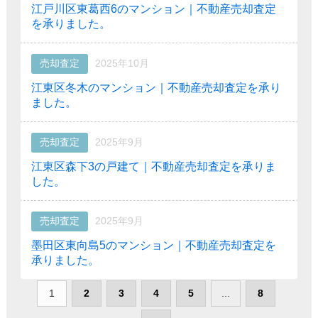
江戸川区東葛西6のマンション｜不動産売却査定
を承りました。
売却査定
2025年10月
江東区冬木のマンション｜不動産売却査定を承り
ました。
売却査定
2025年9月
江東区森下3の戸建て｜不動産売却査定を承りま
した。
売却査定
2025年9月
墨田区東向島5のマンション｜不動産売却査定を
承りました。
1
2
3
4
5
...
8