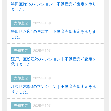
墨田区緑1のマンション｜不動産売却査定を承り
ました。
売却査定
2025年10月
墨田区八広4の戸建て｜不動産売却査定を承りま
した。
売却査定
2025年10月
江戸川区松江2のマンション｜不動産売却査定を
承りました。
売却査定
2025年10月
江東区木場3のマンション｜不動産売却査定を承
りました。
売却査定
2025年10月