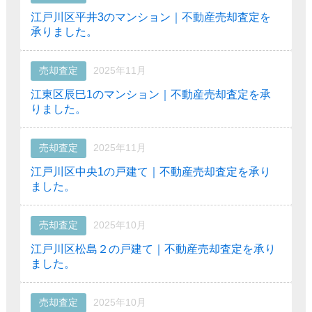
江戸川区平井3のマンション｜不動産売却査定を
承りました。
売却査定
2025年11月
江東区辰巳1のマンション｜不動産売却査定を承
りました。
売却査定
2025年11月
江戸川区中央1の戸建て｜不動産売却査定を承り
ました。
売却査定
2025年10月
江戸川区松島２の戸建て｜不動産売却査定を承り
ました。
売却査定
2025年10月