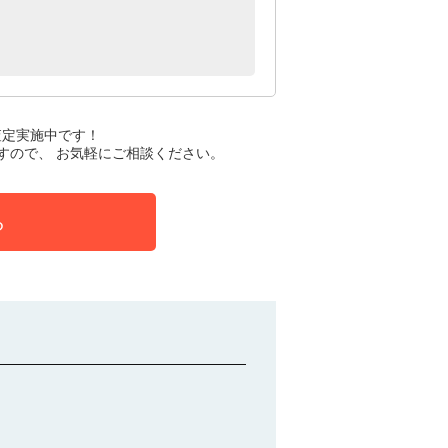
査定実施中です！
すので、 お気軽にご相談ください。
ら