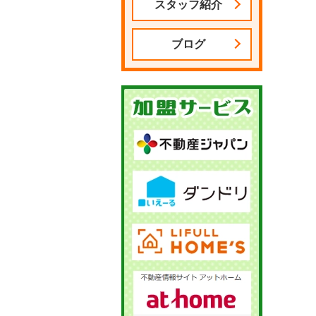
スタッフ紹介
ブログ