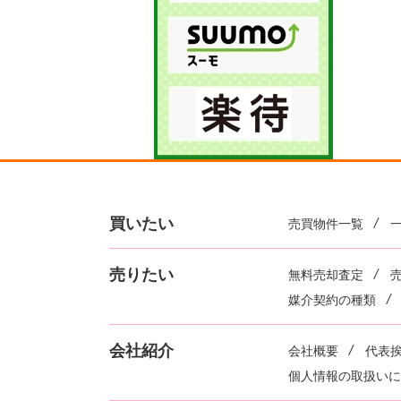
買いたい
売買物件一覧
売りたい
無料売却査定
媒介契約の種類
会社紹介
会社概要
代表
個人情報の取扱いに