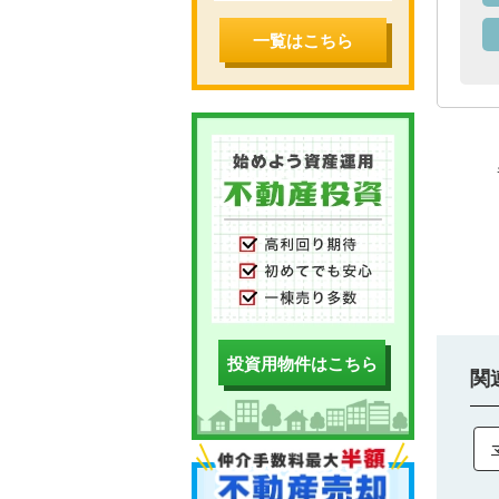
一覧はこちら
投資用物件はこちら
関