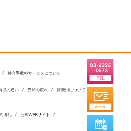
仲介手数料サービスについて
買取の違い
売却の流れ
諸費用について
約御礼
公式WEBサイト