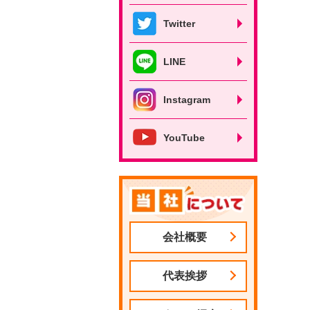
Twitter
LINE
Instagram
YouTube
会社概要
代表挨拶