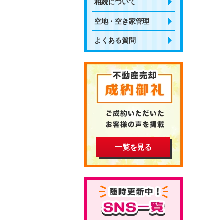
相続について
空地・空き家管理
よくある質問
一覧を見る