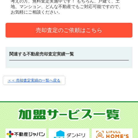
考えの方、無料査定実施中です！
もちろん、戸建て、土
地、マンション、どんな不動産でもご対応可能ですので、
お気軽にご相談ください。
売却査定のご依頼はこちら
関連する不動産売却査定実績一覧
＜＜ 売却査定実績の一覧へ戻る