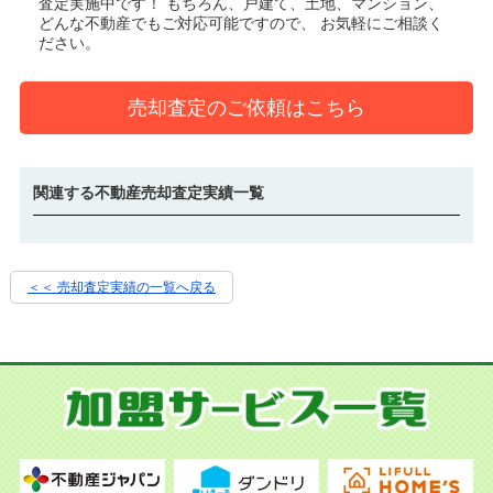
査定実施中です！
もちろん、戸建て、土地、マンション、
どんな不動産でもご対応可能ですので、 お気軽にご相談く
ださい。
売却査定のご依頼はこちら
関連する不動産売却査定実績一覧
＜＜ 売却査定実績の一覧へ戻る