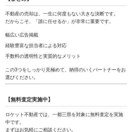
不動産の売却は、一生に何度もない大きな決断です。
だからこそ、「誰に任せるか」が非常に重要です。
幅広い広告掲載
経験豊富な担当者による対応
手数料の透明性と実質的なメリット
この3つをしっかり見極めて、納得のいくパートナーをお
選びください。
【無料査定実施中】
ロケット不動産では、
一都三県を対象に無料査定を実施
中
です。
まずはお気軽にご相談ください。