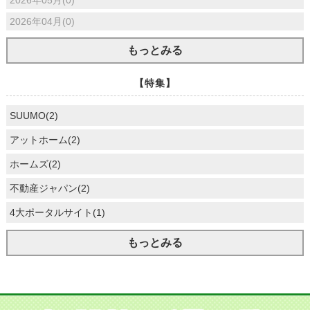
2026年04月(0)
もっとみる
【特集】
SUUMO(2)
アットホーム(2)
ホームズ(2)
不動産ジャパン(2)
4大ポータルサイト(1)
もっとみる