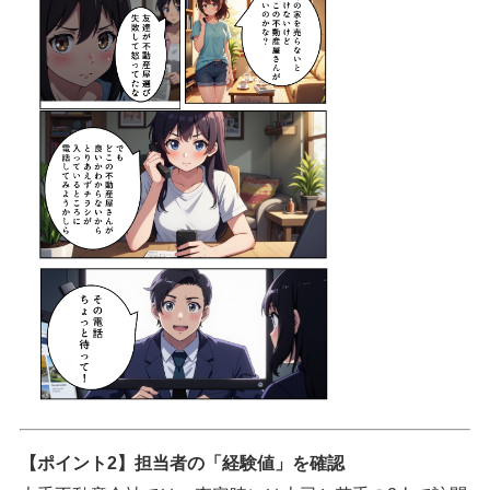
【ポイント2】担当者の「経験値」を確認