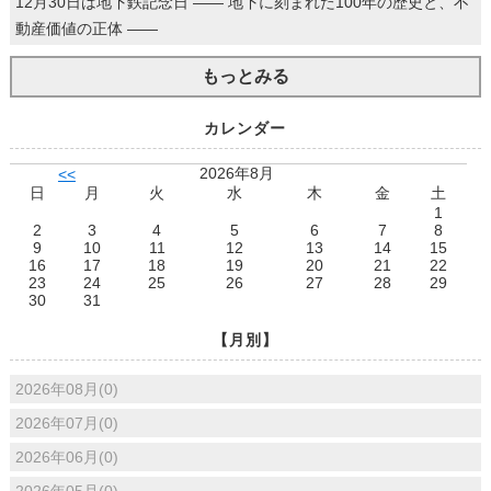
12月30日は地下鉄記念日 ―― 地下に刻まれた100年の歴史と、不
動産価値の正体 ――
もっとみる
カレンダー
2026年8月
<<
日
月
火
水
木
金
土
1
2
3
4
5
6
7
8
9
10
11
12
13
14
15
16
17
18
19
20
21
22
23
24
25
26
27
28
29
30
31
【月別】
2026年08月(0)
2026年07月(0)
2026年06月(0)
2026年05月(0)