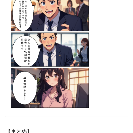
【まとめ】