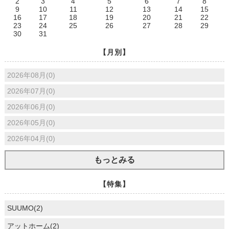
2
3
4
5
6
7
8
9
10
11
12
13
14
15
16
17
18
19
20
21
22
23
24
25
26
27
28
29
30
31
【月別】
2026年08月(0)
2026年07月(0)
2026年06月(0)
2026年05月(0)
2026年04月(0)
もっとみる
【特集】
SUUMO(2)
アットホーム(2)