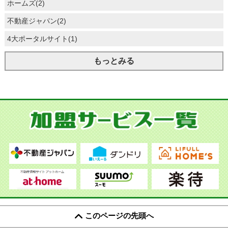
ホームズ(2)
不動産ジャパン(2)
4大ポータルサイト(1)
もっとみる
このページの先頭へ