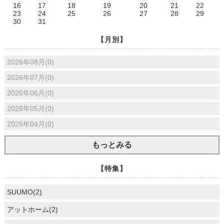
16
17
18
19
20
21
22
23
24
25
26
27
28
29
30
31
【月別】
2026年08月(0)
2026年07月(0)
2026年06月(0)
2026年05月(0)
2026年04月(0)
もっとみる
【特集】
SUUMO(2)
アットホーム(2)