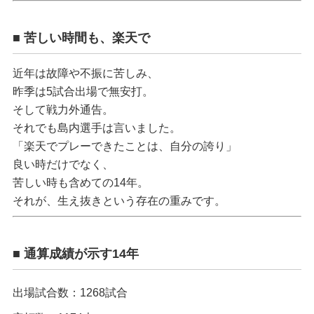
■ 苦しい時間も、楽天で
近年は故障や不振に苦しみ、
昨季は5試合出場で無安打。
そして戦力外通告。
それでも島内選手は言いました。
「楽天でプレーできたことは、自分の誇り」
良い時だけでなく、
苦しい時も含めての14年。
それが、生え抜きという存在の重みです。
■ 通算成績が示す14年
出場試合数：1268試合