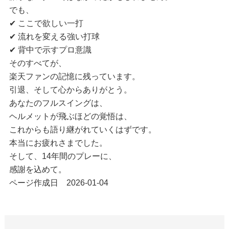
でも、
✔ ここで欲しい一打
✔ 流れを変える強い打球
✔ 背中で示すプロ意識
そのすべてが、
楽天ファンの記憶に残っています。
引退、そして心からありがとう。
あなたのフルスイングは、
ヘルメットが飛ぶほどの覚悟は、
これからも語り継がれていくはずです。
本当にお疲れさまでした。
そして、14年間のプレーに、
感謝を込めて。
ページ作成日 2026-01-04